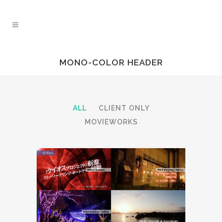
MONO-COLOR HEADER
ALL
CLIENT ONLY
MOVIEWORKS