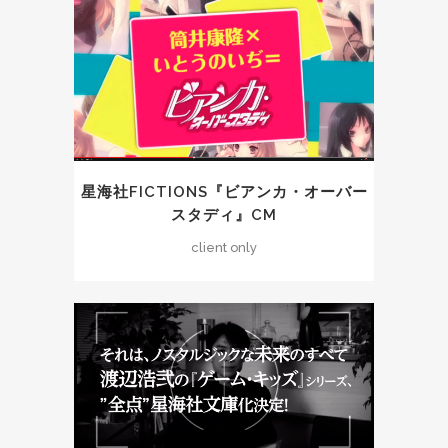
星海社FICTIONS『ビアンカ・オーバー
スタディ』CM
client only